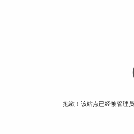
抱歉！该站点已经被管理