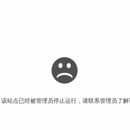
！该站点已经被管理员停止运行，请联系管理员了解