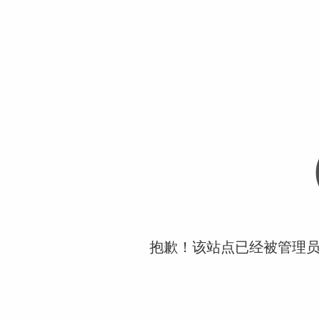
抱歉！该站点已经被管理