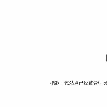
抱歉！该站点已经被管理