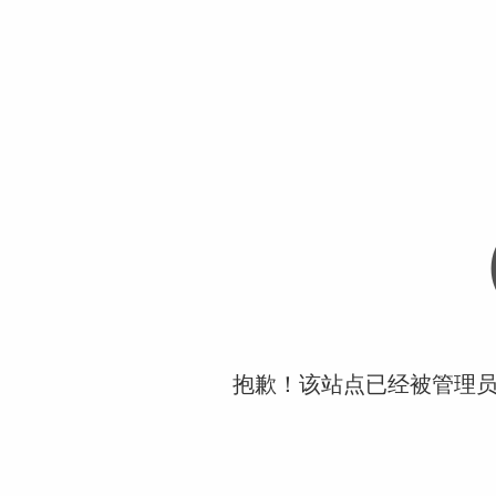
抱歉！该站点已经被管理