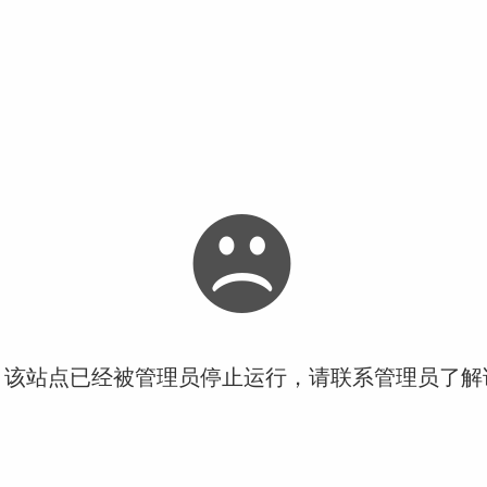
！该站点已经被管理员停止运行，请联系管理员了解