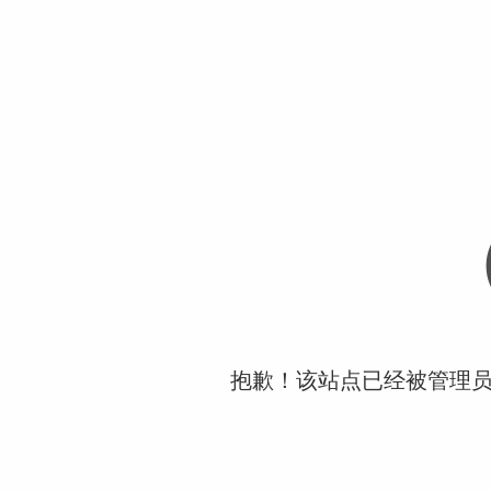
抱歉！该站点已经被管理