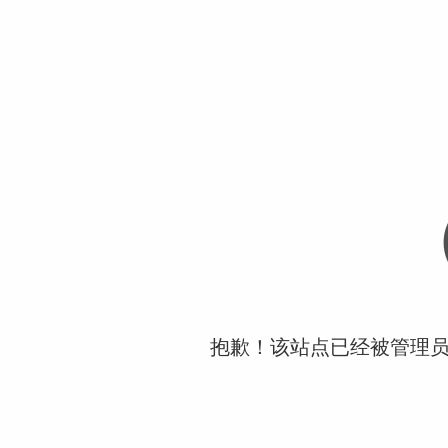
抱歉！该站点已经被管理